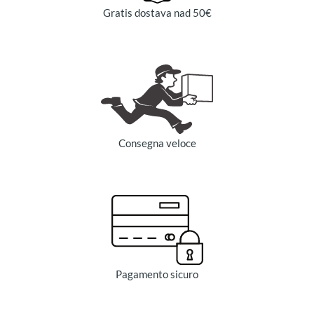
Gratis dostava nad 50€
Consegna veloce
Pagamento sicuro