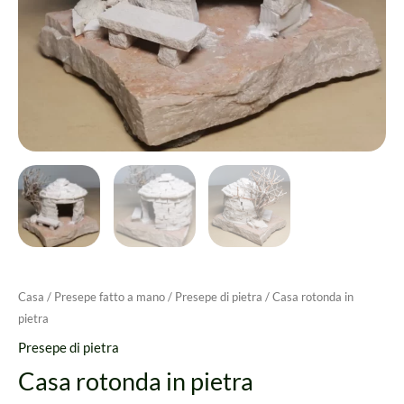
Casa
/
Presepe fatto a mano
/
Presepe di pietra
/ Casa rotonda in
pietra
Presepe di pietra
Casa rotonda in pietra