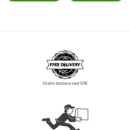
Gratis dostava nad 50€