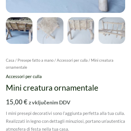
Casa
/
Presepe fatto a mano
/
Accessori per culla
/ Mini creatura
ornamentale
Accessori per culla
Mini creatura ornamentale
15,00
€
z vključenim DDV
I mini presepi decorativi sono l’aggiunta perfetta alla tua culla.
Realizzati in legno con dettagli minuziosi, portano un’autentica
atmosfera di festa nella tua casa.