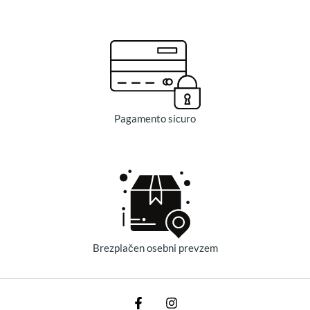
Pagamento sicuro
Brezplačen osebni prevzem