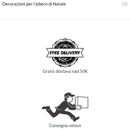
Decorazioni per l'albero di Natale
(1)
Gratis dostava nad 50€
Consegna veloce