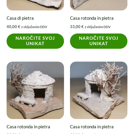
Casa di pietra
Casa rotonda in pietra
40,00
€
33,00
€
z vključenim DDV
z vključenim DDV
NAROČITE SVOJ
NAROČITE SVOJ
UNIKAT
UNIKAT
Casa rotonda in pietra
Casa rotonda in pietra