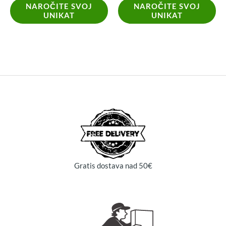
NAROČITE SVOJ
NAROČITE SVOJ
UNIKAT
UNIKAT
Gratis dostava nad 50€