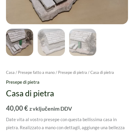
Casa
/
Presepe fatto a mano
/
Presepe di pietra
/ Casa di pietra
Presepe di pietra
Casa di pietra
40,00
€
z vključenim DDV
Date vita al vostro presepe con questa bellissima casa in
pietra. Realizzato a mano con dettagli, aggiunge una bellezza