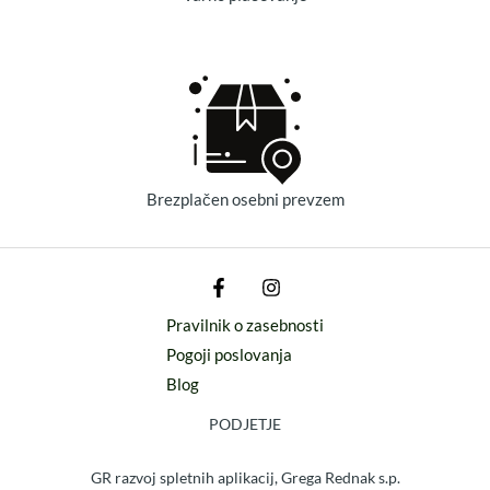
Brezplačen osebni prevzem
Pravilnik o zasebnosti
Pogoji poslovanja
Blog
PODJETJE
GR razvoj spletnih aplikacij, Grega Rednak s.p.