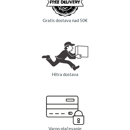
Gratis dostava nad 50€
Hitra dostava
Varno plačevanje