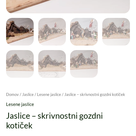
Domov
/
Jaslice
/
Lesene jaslice
/ Jaslice – skrivnostni gozdni kotiček
Lesene jaslice
Jaslice – skrivnostni gozdni
kotiček