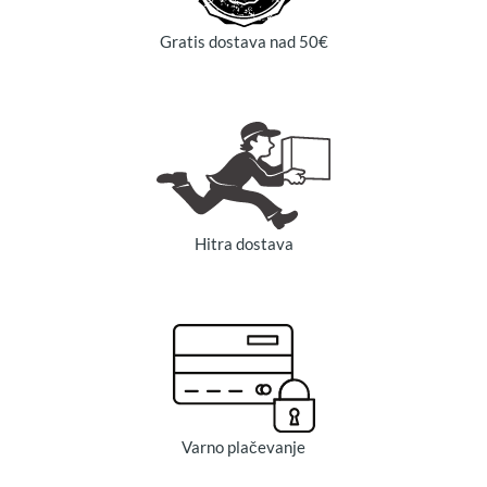
Gratis dostava nad 50€
Hitra dostava
Varno plačevanje