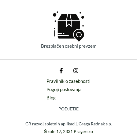
Brezplačen osebni prevzem
Pravilnik o zasebnosti
Pogoji poslovanja
Blog
PODJETJE
GR razvoj spletnih aplikacij, Grega Rednak s.p.
Šikole 17, 2331 Pragersko