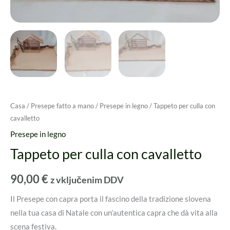
Casa
/
Presepe fatto a mano
/
Presepe in legno
/ Tappeto per culla con
cavalletto
Presepe in legno
Tappeto per culla con cavalletto
90,00
€
z vključenim DDV
Il Presepe con capra porta il fascino della tradizione slovena
nella tua casa di Natale con un’autentica capra che dà vita alla
scena festiva.