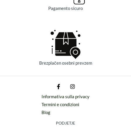
Pagamento sicuro
Brezplačen osebni prevzem
Informativa sulla privacy
Termini e condizioni
Blog
PODJETJE