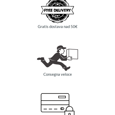
Gratis dostava nad 50€
Consegna veloce