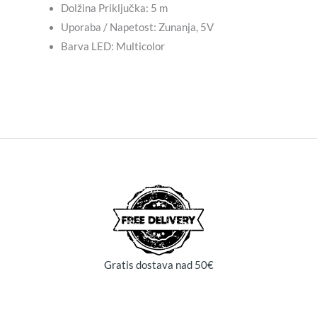
Dolžina Priključka: 5 m
Uporaba / Napetost: Zunanja, 5V
Barva LED: Multicolor
Gratis dostava nad 50€