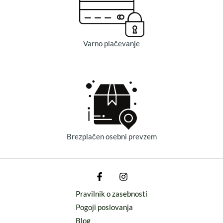
Varno plačevanje
Brezplačen osebni prevzem
Pravilnik o zasebnosti
Pogoji poslovanja
Blog