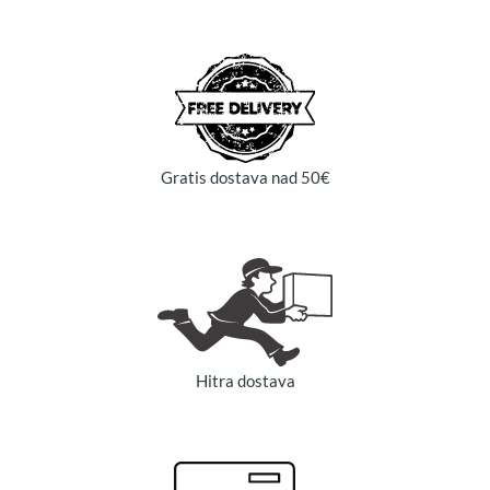
Gratis dostava nad 50€
Hitra dostava