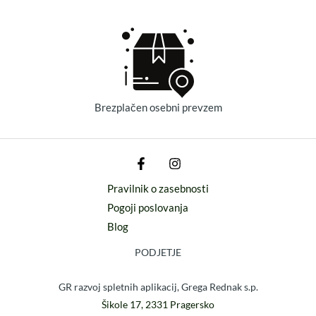
Brezplačen osebni prevzem
Pravilnik o zasebnosti
Pogoji poslovanja
Blog
PODJETJE
GR razvoj spletnih aplikacij, Grega Rednak s.p.
Šikole 17, 2331 Pragersko