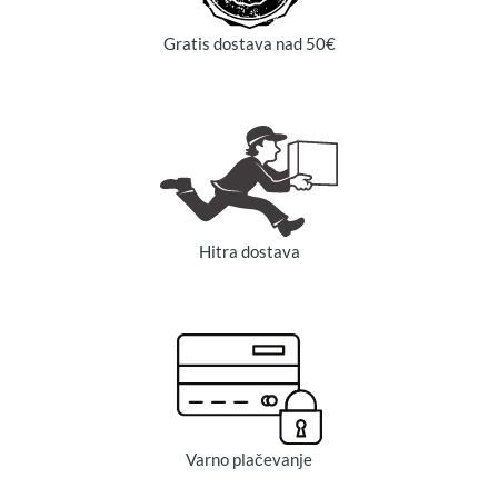
Gratis dostava nad 50€
Hitra dostava
Varno plačevanje